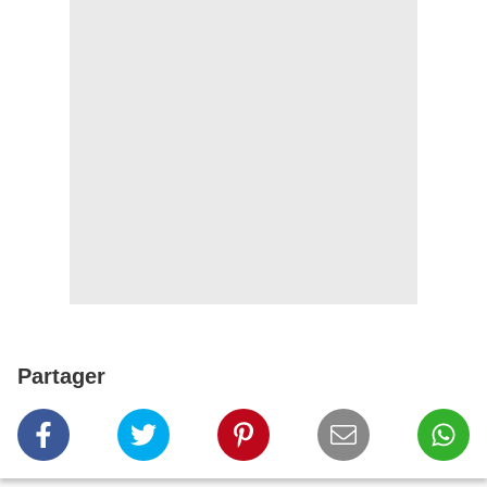
Partager