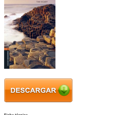
Ficha técnica