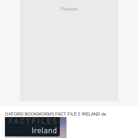
Publicité
OXFORD BOOKWORMS FACT FILE 2 IRELAND de