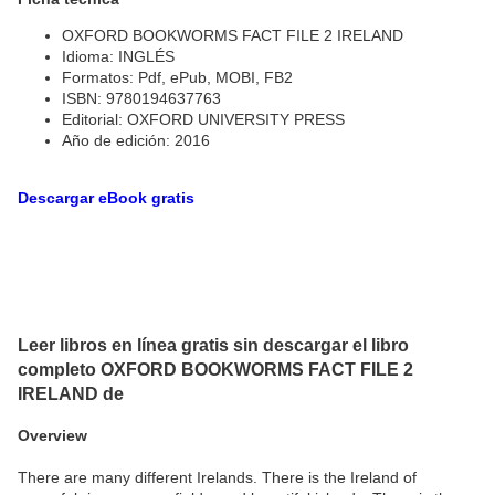
OXFORD BOOKWORMS FACT FILE 2 IRELAND
Idioma: INGLÉS
Formatos: Pdf, ePub, MOBI, FB2
ISBN: 9780194637763
Editorial: OXFORD UNIVERSITY PRESS
Año de edición: 2016
Descargar eBook gratis
Leer libros en línea gratis sin descargar el libro
completo OXFORD BOOKWORMS FACT FILE 2
IRELAND de
Overview
There are many different Irelands. There is the Ireland of